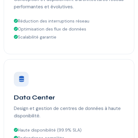
performantes et évolutives.
Réduction des interruptions réseau
Optimisation des flux de données
Scalabilité garantie
Data Center
Design et gestion de centres de données à haute
disponibilité.
Haute disponibilité (99.9% SLA)