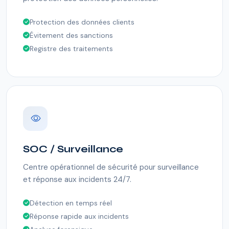
Protection des données clients
Évitement des sanctions
Registre des traitements
SOC / Surveillance
Centre opérationnel de sécurité pour surveillance
et réponse aux incidents 24/7.
Détection en temps réel
Réponse rapide aux incidents