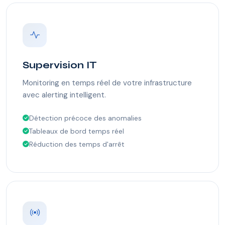
Supervision IT
Monitoring en temps réel de votre infrastructure
avec alerting intelligent.
Détection précoce des anomalies
Tableaux de bord temps réel
Réduction des temps d'arrêt