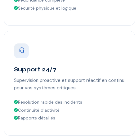
Redondance complète
Sécurité physique et logique
Support 24/7
Supervision proactive et support réactif en continu
pour vos systèmes critiques.
Résolution rapide des incidents
Continuité d'activité
Rapports détaillés