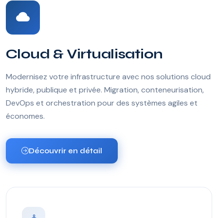
Cloud & Virtualisation
Modernisez votre infrastructure avec nos solutions cloud
hybride, publique et privée. Migration, conteneurisation,
DevOps et orchestration pour des systèmes agiles et
économes.
Découvrir en détail