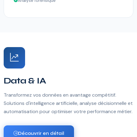
Analyse forensique
Data & IA
Transformez vos données en avantage compétitif.
Solutions d'intelligence artificielle, analyse décisionnelle et
automatisation pour optimiser votre performance métier.
Découvrir en détail