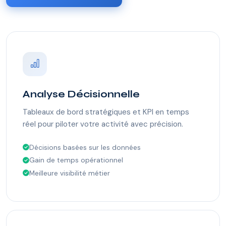
Analyse Décisionnelle
Tableaux de bord stratégiques et KPI en temps
réel pour piloter votre activité avec précision.
Décisions basées sur les données
Gain de temps opérationnel
Meilleure visibilité métier