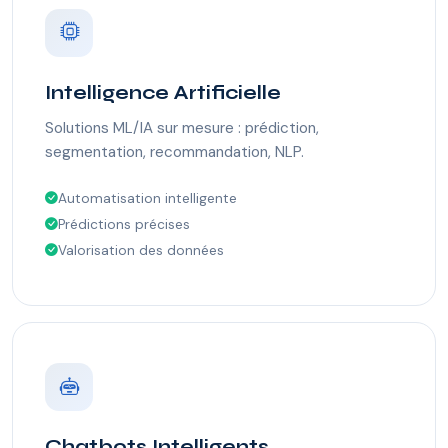
Intelligence Artificielle
Solutions ML/IA sur mesure : prédiction,
segmentation, recommandation, NLP.
Automatisation intelligente
Prédictions précises
Valorisation des données
Chatbots Intelligents