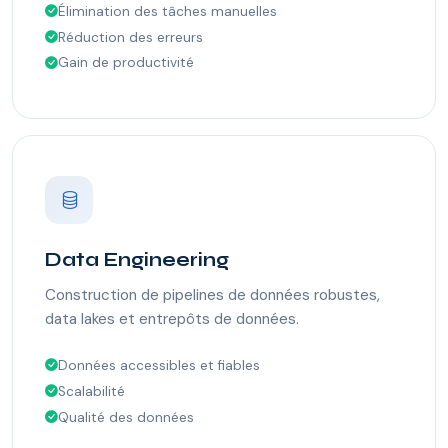
Élimination des tâches manuelles
Réduction des erreurs
Gain de productivité
Data Engineering
Construction de pipelines de données robustes,
data lakes et entrepôts de données.
Données accessibles et fiables
Scalabilité
Qualité des données