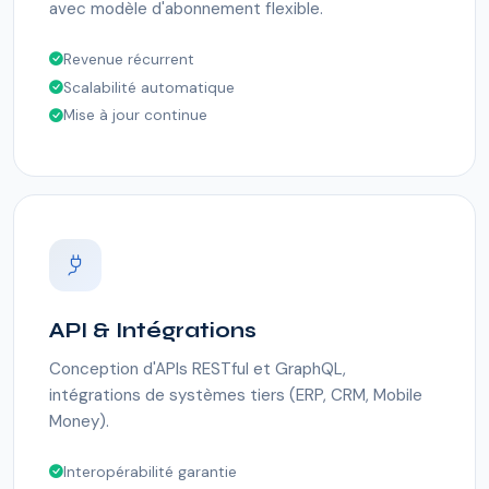
avec modèle d'abonnement flexible.
Revenue récurrent
Scalabilité automatique
Mise à jour continue
API & Intégrations
Conception d'APIs RESTful et GraphQL,
intégrations de systèmes tiers (ERP, CRM, Mobile
Money).
Interopérabilité garantie