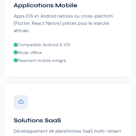
Applications Mobile
Apps iOS et Android natives ou cross-platform
(Flutter, React Native) prêtes pour le marché
africain.
Compatible Android & iOS
Mode offline
Paiement mobile intégré
Solutions SaaS
Développement de plateformes SaaS multi-tenant