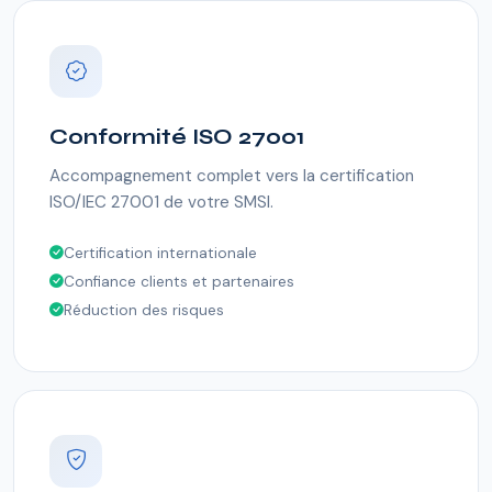
Conformité ISO 27001
Accompagnement complet vers la certification
ISO/IEC 27001 de votre SMSI.
Certification internationale
Confiance clients et partenaires
Réduction des risques