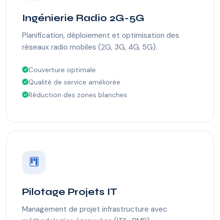
Ingénierie Radio 2G-5G
Planification, déploiement et optimisation des
réseaux radio mobiles (2G, 3G, 4G, 5G).
Couverture optimale
Qualité de service améliorée
Réduction des zones blanches
Pilotage Projets IT
Management de projet infrastructure avec