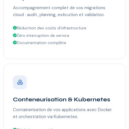
Accompagnement complet de vos migrations
cloud : audit, planning, exécution et validation.
Réduction des coûts d'infrastructure
Zéro interruption de service
Documentation complète
Conteneurisation & Kubernetes
Containerisation de vos applications avec Docker
et orchestration via Kubernetes.