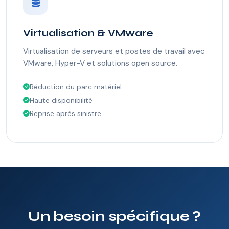
Virtualisation & VMware
Virtualisation de serveurs et postes de travail avec
VMware, Hyper-V et solutions open source.
Réduction du parc matériel
Haute disponibilité
Reprise après sinistre
Un besoin spécifique ?