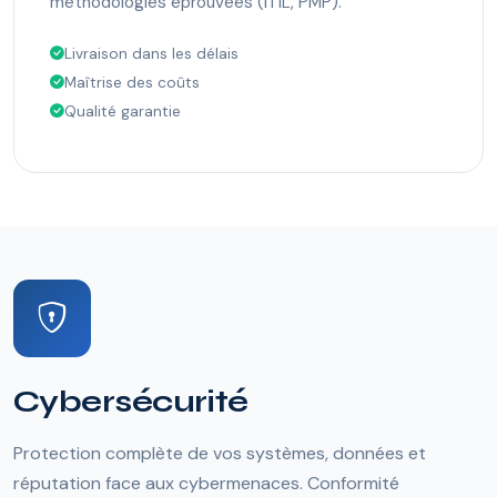
méthodologies éprouvées (ITIL, PMP).
Livraison dans les délais
Maîtrise des coûts
Qualité garantie
Cybersécurité
Protection complète de vos systèmes, données et
réputation face aux cybermenaces. Conformité