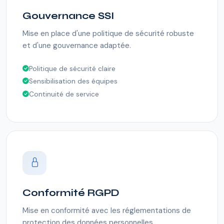
Gouvernance SSI
Mise en place d'une politique de sécurité robuste
et d'une gouvernance adaptée.
Politique de sécurité claire
Sensibilisation des équipes
Continuité de service
Conformité RGPD
Mise en conformité avec les réglementations de
protection des données personnelles.