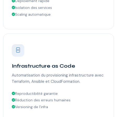
Déploiement rapide
Isolation des services
Scaling automatique
Infrastructure as Code
Automatisation du provisioning infrastructure avec
Terraform, Ansible et CloudFormation.
Reproductibilité garantie
Réduction des erreurs humaines
Versioning de l'infra