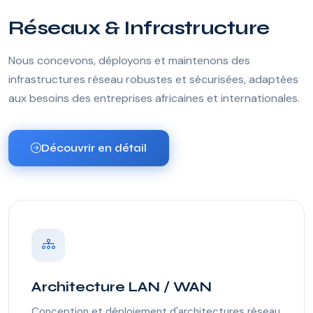
Réseaux & Infrastructure
Nous concevons, déployons et maintenons des
infrastructures réseau robustes et sécurisées, adaptées
aux besoins des entreprises africaines et internationales.
Découvrir en détail
Architecture LAN / WAN
Conception et déploiement d'architectures réseau