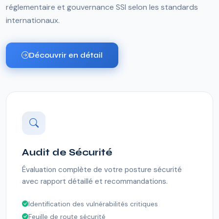
réglementaire et gouvernance SSI selon les standards
internationaux.
Découvrir en détail
Audit de Sécurité
Évaluation complète de votre posture sécurité
avec rapport détaillé et recommandations.
Identification des vulnérabilités critiques
Feuille de route sécurité