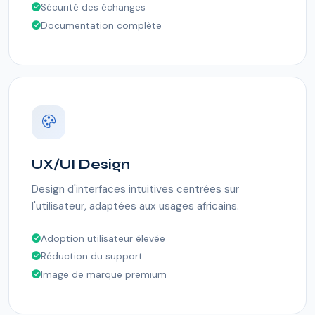
Sécurité des échanges
Documentation complète
UX/UI Design
Design d'interfaces intuitives centrées sur
l'utilisateur, adaptées aux usages africains.
Adoption utilisateur élevée
Réduction du support
Image de marque premium