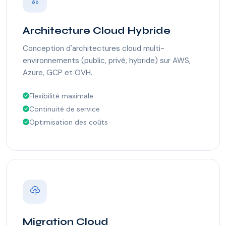
Architecture Cloud Hybride
Conception d'architectures cloud multi-
environnements (public, privé, hybride) sur AWS,
Azure, GCP et OVH.
Flexibilité maximale
Continuité de service
Optimisation des coûts
Migration Cloud