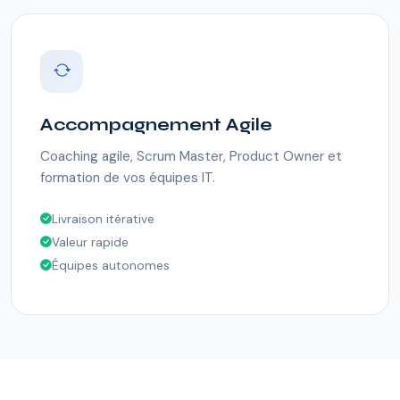
Accompagnement Agile
Coaching agile, Scrum Master, Product Owner et
formation de vos équipes IT.
Livraison itérative
Valeur rapide
Équipes autonomes