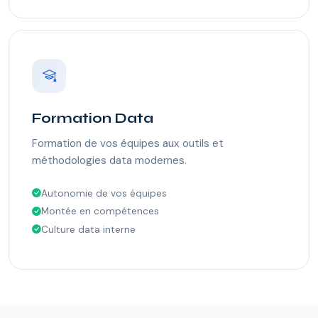
Formation Data
Formation de vos équipes aux outils et
méthodologies data modernes.
Autonomie de vos équipes
Montée en compétences
Culture data interne