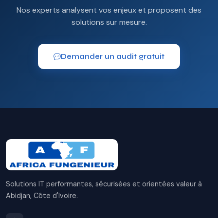
Nos experts analysent vos enjeux et proposent des
solutions sur mesure.
Demander un audit gratuit
Solutions IT performantes, sécurisées et orientées valeur à
Abidjan, Côte d'Ivoire.