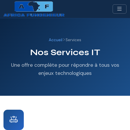
Africa Fungenieur
Accueil
Services
Nos Services IT
Une offre complète pour répondre à tous vos
enjeux technologiques