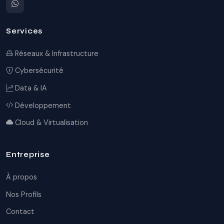
Services
Réseaux & Infrastructure
Cybersécurité
Data & IA
Développement
Cloud & Virtualisation
Entreprise
À propos
Nos Profils
Contact