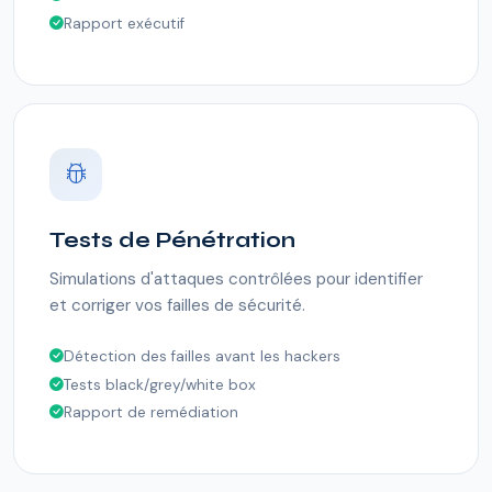
Rapport exécutif
Tests de Pénétration
Simulations d'attaques contrôlées pour identifier
et corriger vos failles de sécurité.
Détection des failles avant les hackers
Tests black/grey/white box
Rapport de remédiation