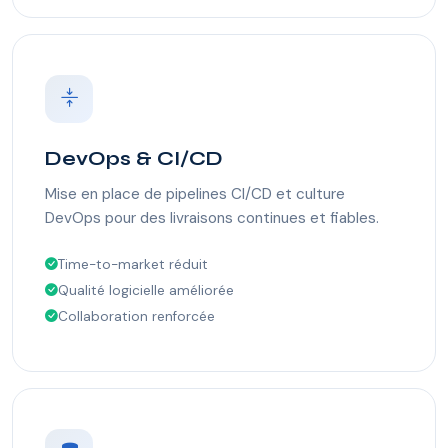
DevOps & CI/CD
Mise en place de pipelines CI/CD et culture
DevOps pour des livraisons continues et fiables.
Time-to-market réduit
Qualité logicielle améliorée
Collaboration renforcée