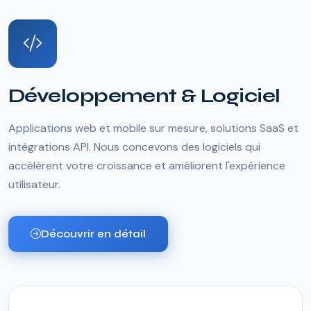
Développement & Logiciel
Applications web et mobile sur mesure, solutions SaaS et
intégrations API. Nous concevons des logiciels qui
accélèrent votre croissance et améliorent l'expérience
utilisateur.
Découvrir en détail