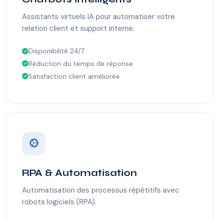
Assistants virtuels IA pour automatiser votre
relation client et support interne.
Disponibilité 24/7
Réduction du temps de réponse
Satisfaction client améliorée
RPA & Automatisation
Automatisation des processus répétitifs avec
robots logiciels (RPA).